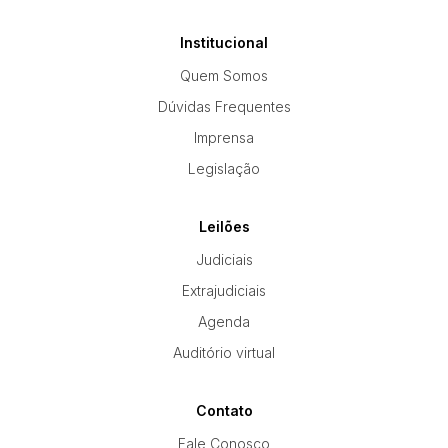
Institucional
Quem Somos
Dúvidas Frequentes
Imprensa
Legislação
Leilões
Judiciais
Extrajudiciais
Agenda
Auditório virtual
Contato
Fale Conosco