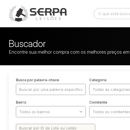
Buscador
Encontre sua melhor compra com os melhores preços em 
Busca por palavra-chave
Categoria
Bairro
Comitente