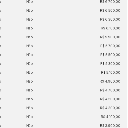
o
Não
R$ 6.700,00
o
Não
R$ 6.500,00
o
Não
R$ 6.300,00
o
Não
R$ 6.100,00
o
Não
R$ 5.900,00
o
Não
R$ 5.700,00
o
Não
R$ 5.500,00
o
Não
R$ 5.300,00
o
Não
R$ 5.100,00
o
Não
R$ 4.900,00
o
Não
R$ 4.700,00
o
Não
R$ 4.500,00
o
Não
R$ 4.300,00
o
Não
R$ 4.100,00
o
Não
R$ 3.900,00