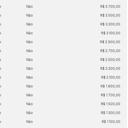
o
Não
R$ 3.700,00
o
Não
R$ 3.500,00
o
Não
R$ 3.300,00
o
Não
R$ 3.100,00
o
Não
R$ 2.900,00
o
Não
R$ 2.700,00
o
Não
R$ 2.500,00
o
Não
R$ 2.300,00
o
Não
R$ 2.100,00
o
Não
R$ 1.900,00
o
Não
R$ 1.700,00
o
Não
R$ 1.500,00
o
Não
R$ 1.300,00
o
Não
R$ 1.100,00