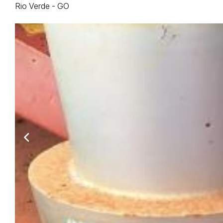
Rio Verde - GO