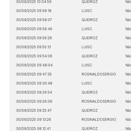
30/09/2025 10:04:59
QUEIROZ
Nã
30/09/2025 09:58:18
LUISC
Nã
30/09/2025 09:58:07
QUEIROZ
Nã
30/09/2025 09:56:46
LUISC
Nã
30/09/2025 09:56:26
QUEIROZ
Nã
30/09/2025 09:55:13
LUISC
Nã
30/09/2025 09:54:06
QUEIROZ
Nã
30/09/2025 09:48:04
LUISC
Nã
30/09/2025 09:47:35
ROSINALDOSERGIO
Nã
30/09/2025 09:30:48
LUISC
Nã
30/09/2025 09:26:54
QUEIROZ
Nã
30/09/2025 09:26:06
ROSINALDOSERGIO
Nã
30/09/2025 09:25:47
QUEIROZ
Nã
30/09/2025 09:13:26
ROSINALDOSERGIO
Nã
30/09/2025 08:12:41
QUEIROZ
Nã