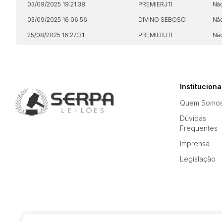
03/09/2025 19:21:38
PREMIERJTI
Nã
03/09/2025 16:06:56
DIVINO SEBOSO
Nã
25/08/2025 16:27:31
PREMIERJTI
Nã
Instituciona
Quem Somo
Dúvidas
Frequentes
Imprensa
Legislação