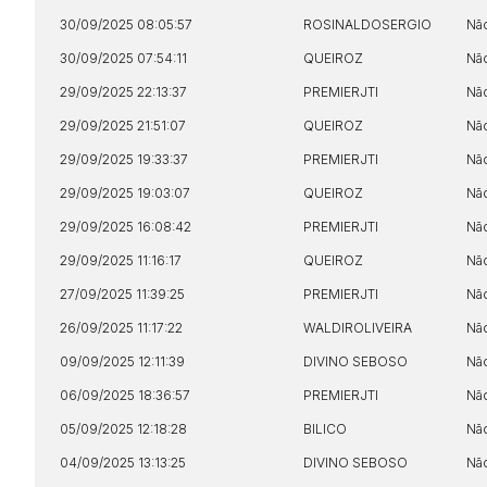
30/09/2025 08:05:57
ROSINALDOSERGIO
Nã
30/09/2025 07:54:11
QUEIROZ
Nã
29/09/2025 22:13:37
PREMIERJTI
Nã
29/09/2025 21:51:07
QUEIROZ
Nã
29/09/2025 19:33:37
PREMIERJTI
Nã
29/09/2025 19:03:07
QUEIROZ
Nã
29/09/2025 16:08:42
PREMIERJTI
Nã
29/09/2025 11:16:17
QUEIROZ
Nã
27/09/2025 11:39:25
PREMIERJTI
Nã
26/09/2025 11:17:22
WALDIROLIVEIRA
Nã
09/09/2025 12:11:39
DIVINO SEBOSO
Nã
06/09/2025 18:36:57
PREMIERJTI
Nã
05/09/2025 12:18:28
BILICO
Nã
04/09/2025 13:13:25
DIVINO SEBOSO
Nã