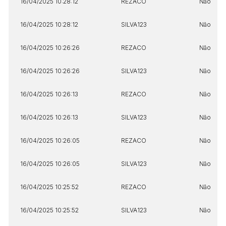
16/04/2025 10:28:12
REZACO
Não
16/04/2025 10:28:12
SILVA123
Não
16/04/2025 10:26:26
REZACO
Não
16/04/2025 10:26:26
SILVA123
Não
16/04/2025 10:26:13
REZACO
Não
16/04/2025 10:26:13
SILVA123
Não
16/04/2025 10:26:05
REZACO
Não
16/04/2025 10:26:05
SILVA123
Não
16/04/2025 10:25:52
REZACO
Não
16/04/2025 10:25:52
SILVA123
Não