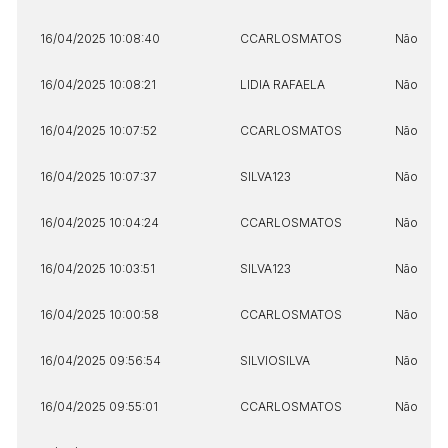
16/04/2025 10:08:40
CCARLOSMATOS
Não
16/04/2025 10:08:21
LIDIA RAFAELA
Não
16/04/2025 10:07:52
CCARLOSMATOS
Não
16/04/2025 10:07:37
SILVA123
Não
16/04/2025 10:04:24
CCARLOSMATOS
Não
16/04/2025 10:03:51
SILVA123
Não
16/04/2025 10:00:58
CCARLOSMATOS
Não
16/04/2025 09:56:54
SILVIOSILVA
Não
16/04/2025 09:55:01
CCARLOSMATOS
Não