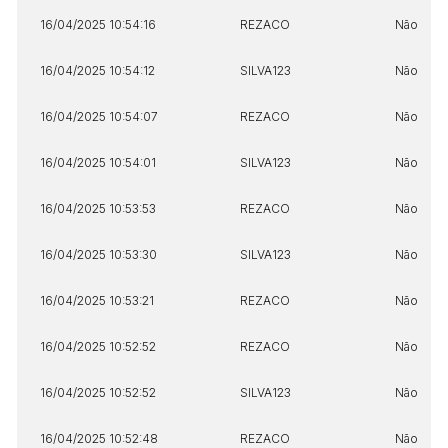
16/04/2025 10:54:16
REZACO
Não
16/04/2025 10:54:12
SILVA123
Não
16/04/2025 10:54:07
REZACO
Não
16/04/2025 10:54:01
SILVA123
Não
16/04/2025 10:53:53
REZACO
Não
16/04/2025 10:53:30
SILVA123
Não
16/04/2025 10:53:21
REZACO
Não
16/04/2025 10:52:52
REZACO
Não
16/04/2025 10:52:52
SILVA123
Não
16/04/2025 10:52:48
REZACO
Não