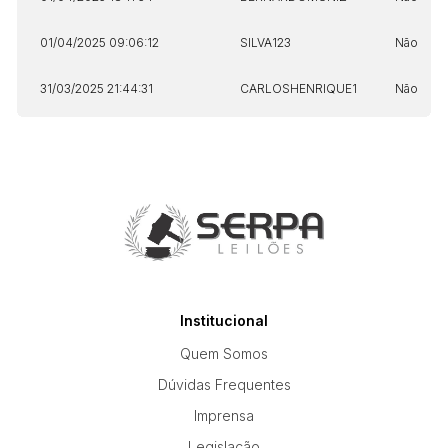
01/04/2025 09:06:12
SILVA123
Não
31/03/2025 21:44:31
CARLOSHENRIQUE1
Não
Institucional
Quem Somos
Dúvidas Frequentes
Imprensa
Legislação