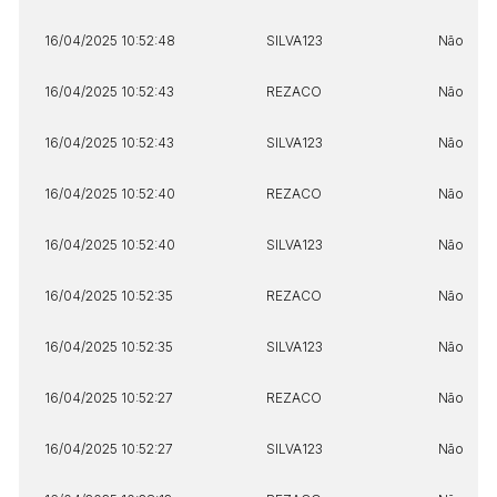
16/04/2025 10:52:48
SILVA123
Não
16/04/2025 10:52:43
REZACO
Não
16/04/2025 10:52:43
SILVA123
Não
16/04/2025 10:52:40
REZACO
Não
16/04/2025 10:52:40
SILVA123
Não
16/04/2025 10:52:35
REZACO
Não
16/04/2025 10:52:35
SILVA123
Não
16/04/2025 10:52:27
REZACO
Não
16/04/2025 10:52:27
SILVA123
Não