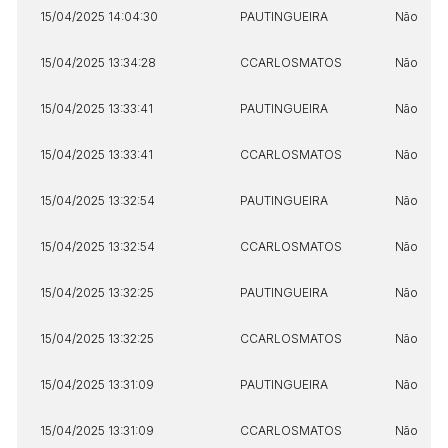
15/04/2025 14:04:30
PAUTINGUEIRA
Não
15/04/2025 13:34:28
CCARLOSMATOS
Não
15/04/2025 13:33:41
PAUTINGUEIRA
Não
15/04/2025 13:33:41
CCARLOSMATOS
Não
15/04/2025 13:32:54
PAUTINGUEIRA
Não
15/04/2025 13:32:54
CCARLOSMATOS
Não
15/04/2025 13:32:25
PAUTINGUEIRA
Não
15/04/2025 13:32:25
CCARLOSMATOS
Não
15/04/2025 13:31:09
PAUTINGUEIRA
Não
15/04/2025 13:31:09
CCARLOSMATOS
Não