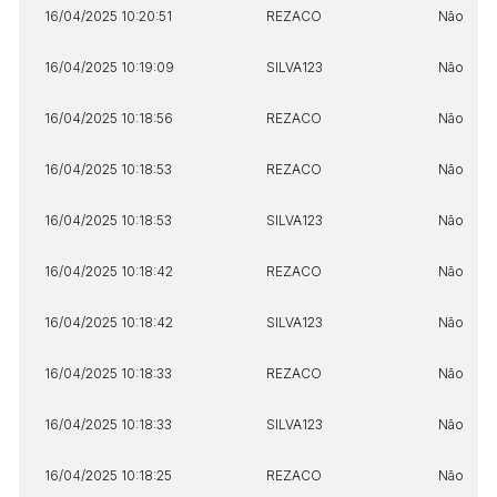
16/04/2025 10:20:51
REZACO
Não
16/04/2025 10:19:09
SILVA123
Não
16/04/2025 10:18:56
REZACO
Não
16/04/2025 10:18:53
REZACO
Não
16/04/2025 10:18:53
SILVA123
Não
16/04/2025 10:18:42
REZACO
Não
16/04/2025 10:18:42
SILVA123
Não
16/04/2025 10:18:33
REZACO
Não
16/04/2025 10:18:33
SILVA123
Não
16/04/2025 10:18:25
REZACO
Não