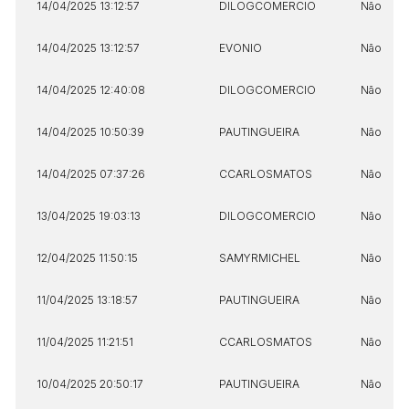
14/04/2025 13:12:57
DILOGCOMERCIO
Não
14/04/2025 13:12:57
EVONIO
Não
14/04/2025 12:40:08
DILOGCOMERCIO
Não
14/04/2025 10:50:39
PAUTINGUEIRA
Não
14/04/2025 07:37:26
CCARLOSMATOS
Não
13/04/2025 19:03:13
DILOGCOMERCIO
Não
12/04/2025 11:50:15
SAMYRMICHEL
Não
11/04/2025 13:18:57
PAUTINGUEIRA
Não
11/04/2025 11:21:51
CCARLOSMATOS
Não
10/04/2025 20:50:17
PAUTINGUEIRA
Não