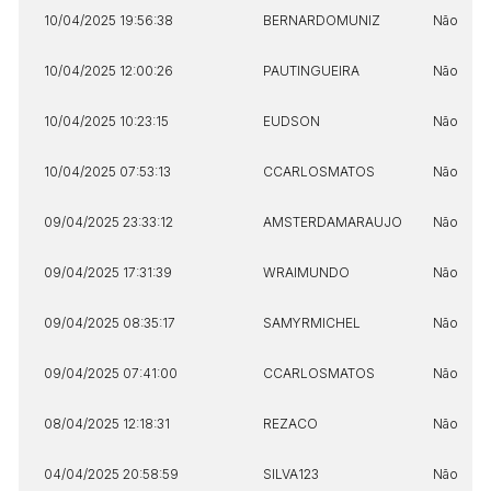
10/04/2025 19:56:38
BERNARDOMUNIZ
Não
10/04/2025 12:00:26
PAUTINGUEIRA
Não
10/04/2025 10:23:15
EUDSON
Não
10/04/2025 07:53:13
CCARLOSMATOS
Não
09/04/2025 23:33:12
AMSTERDAMARAUJO
Não
09/04/2025 17:31:39
WRAIMUNDO
Não
09/04/2025 08:35:17
SAMYRMICHEL
Não
09/04/2025 07:41:00
CCARLOSMATOS
Não
08/04/2025 12:18:31
REZACO
Não
04/04/2025 20:58:59
SILVA123
Não