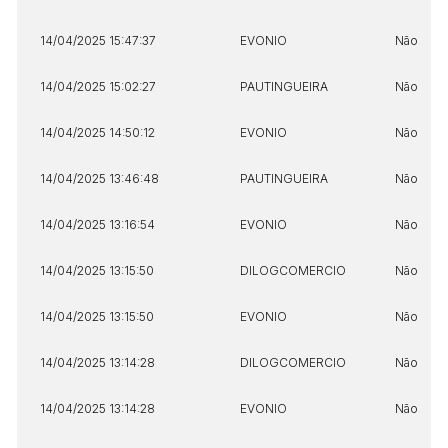
14/04/2025 15:47:37
EVONIO
Não
14/04/2025 15:02:27
PAUTINGUEIRA
Não
14/04/2025 14:50:12
EVONIO
Não
14/04/2025 13:46:48
PAUTINGUEIRA
Não
14/04/2025 13:16:54
EVONIO
Não
14/04/2025 13:15:50
DILOGCOMERCIO
Não
14/04/2025 13:15:50
EVONIO
Não
14/04/2025 13:14:28
DILOGCOMERCIO
Não
14/04/2025 13:14:28
EVONIO
Não