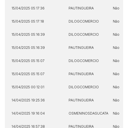
15/04/2025 05:17:36
PAUTINGUEIRA
Não
15/04/2025 05:17:18
DILOGCOMERCIO
Não
15/04/2025 05:16:39
DILOGCOMERCIO
Não
15/04/2025 05:16:39
PAUTINGUEIRA
Não
15/04/2025 05:15:07
DILOGCOMERCIO
Não
15/04/2025 05:15:07
PAUTINGUEIRA
Não
15/04/2025 00:12:01
DILOGCOMERCIO
Não
14/04/2025 19:25:36
PAUTINGUEIRA
Não
14/04/2025 19:16:04
OSMENINOSDASUCATA
Não
14/04/2025 16:57:38
PAUTINGUEIRA
Não