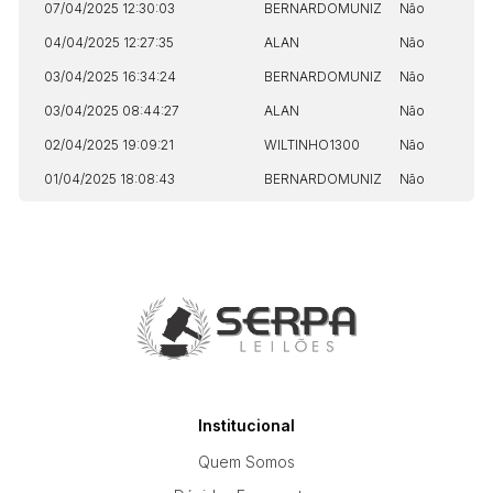
07/04/2025 12:30:03
BERNARDOMUNIZ
Não
04/04/2025 12:27:35
ALAN
Não
03/04/2025 16:34:24
BERNARDOMUNIZ
Não
03/04/2025 08:44:27
ALAN
Não
02/04/2025 19:09:21
WILTINHO1300
Não
01/04/2025 18:08:43
BERNARDOMUNIZ
Não
Institucional
Quem Somos