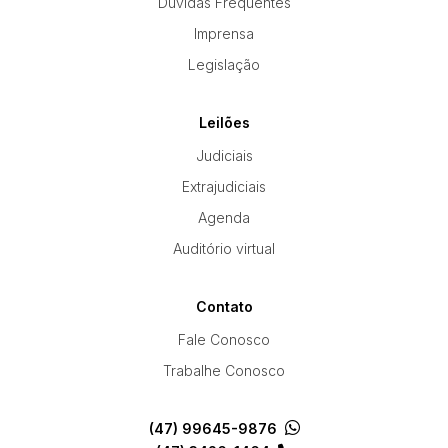
Dúvidas Frequentes
Imprensa
Legislação
Leilões
Judiciais
Extrajudiciais
Agenda
Auditório virtual
Contato
Fale Conosco
Trabalhe Conosco
(47) 99645-9876