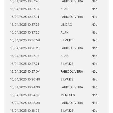
16/04/2025 10:37:45
FABIOOLIVEIRA
Não
16/04/2025 10:37:37
ALAN
Não
16/04/2025 10:37:31
FABIOOLIVEIRA
Não
16/04/2025 10:37:25
LINDÃO
Não
16/04/2025 10:37:20
ALAN
Não
16/04/2025 10:36:58
SILVA123
Não
16/04/2025 10:28:23
FABIOOLIVEIRA
Não
16/04/2025 10:27:37
ALAN
Não
16/04/2025 10:27:21
SILVA123
Não
16/04/2025 10:27:04
FABIOOLIVEIRA
Não
16/04/2025 10:26:49
SILVA123
Não
16/04/2025 10:24:30
FABIOOLIVEIRA
Não
16/04/2025 10:24:15
MENESES
Não
16/04/2025 10:22:08
FABIOOLIVEIRA
Não
16/04/2025 10:16:06
SILVA123
Não