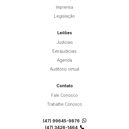
Imprensa
Legislação
Leilões
Judiciais
Extrajudiciais
Agenda
Auditório virtual
Contato
Fale Conosco
Trabalhe Conosco
(47) 99645-9876
(47) 3426-1464