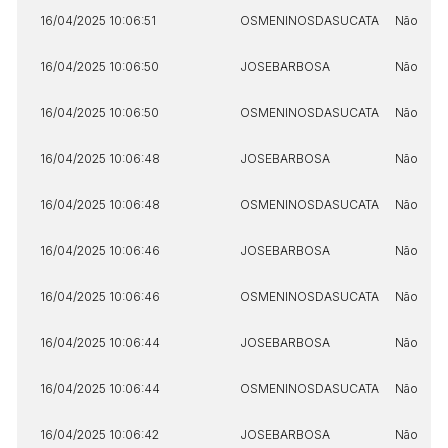
16/04/2025 10:06:51
OSMENINOSDASUCATA
Não
16/04/2025 10:06:50
JOSEBARBOSA
Não
16/04/2025 10:06:50
OSMENINOSDASUCATA
Não
16/04/2025 10:06:48
JOSEBARBOSA
Não
16/04/2025 10:06:48
OSMENINOSDASUCATA
Não
16/04/2025 10:06:46
JOSEBARBOSA
Não
16/04/2025 10:06:46
OSMENINOSDASUCATA
Não
16/04/2025 10:06:44
JOSEBARBOSA
Não
16/04/2025 10:06:44
OSMENINOSDASUCATA
Não
16/04/2025 10:06:42
JOSEBARBOSA
Não