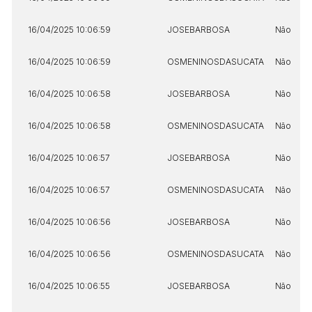
16/04/2025 10:06:59
JOSEBARBOSA
Não
16/04/2025 10:06:59
OSMENINOSDASUCATA
Não
16/04/2025 10:06:58
JOSEBARBOSA
Não
16/04/2025 10:06:58
OSMENINOSDASUCATA
Não
16/04/2025 10:06:57
JOSEBARBOSA
Não
16/04/2025 10:06:57
OSMENINOSDASUCATA
Não
16/04/2025 10:06:56
JOSEBARBOSA
Não
16/04/2025 10:06:56
OSMENINOSDASUCATA
Não
16/04/2025 10:06:55
JOSEBARBOSA
Não