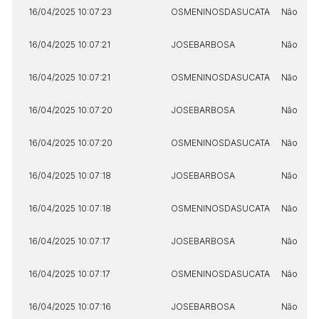
16/04/2025 10:07:23
OSMENINOSDASUCATA
Não
16/04/2025 10:07:21
JOSEBARBOSA
Não
16/04/2025 10:07:21
OSMENINOSDASUCATA
Não
16/04/2025 10:07:20
JOSEBARBOSA
Não
16/04/2025 10:07:20
OSMENINOSDASUCATA
Não
16/04/2025 10:07:18
JOSEBARBOSA
Não
16/04/2025 10:07:18
OSMENINOSDASUCATA
Não
16/04/2025 10:07:17
JOSEBARBOSA
Não
16/04/2025 10:07:17
OSMENINOSDASUCATA
Não
16/04/2025 10:07:16
JOSEBARBOSA
Não