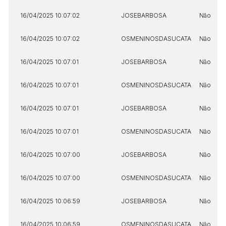
16/04/2025 10:07:02
JOSEBARBOSA
Não
16/04/2025 10:07:02
OSMENINOSDASUCATA
Não
16/04/2025 10:07:01
JOSEBARBOSA
Não
16/04/2025 10:07:01
OSMENINOSDASUCATA
Não
16/04/2025 10:07:01
JOSEBARBOSA
Não
16/04/2025 10:07:01
OSMENINOSDASUCATA
Não
16/04/2025 10:07:00
JOSEBARBOSA
Não
16/04/2025 10:07:00
OSMENINOSDASUCATA
Não
16/04/2025 10:06:59
JOSEBARBOSA
Não
16/04/2025 10:06:59
OSMENINOSDASUCATA
Não