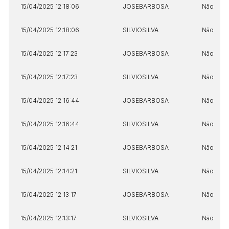
15/04/2025 12:18:06
JOSEBARBOSA
Não
15/04/2025 12:18:06
SILVIOSILVA
Não
15/04/2025 12:17:23
JOSEBARBOSA
Não
15/04/2025 12:17:23
SILVIOSILVA
Não
15/04/2025 12:16:44
JOSEBARBOSA
Não
15/04/2025 12:16:44
SILVIOSILVA
Não
15/04/2025 12:14:21
JOSEBARBOSA
Não
15/04/2025 12:14:21
SILVIOSILVA
Não
15/04/2025 12:13:17
JOSEBARBOSA
Não
15/04/2025 12:13:17
SILVIOSILVA
Não