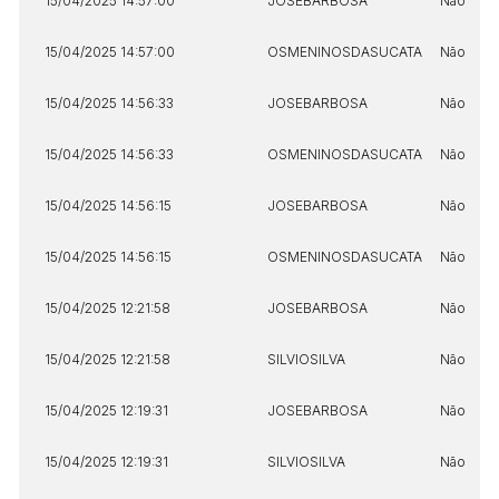
15/04/2025 14:57:00
JOSEBARBOSA
Não
15/04/2025 14:57:00
OSMENINOSDASUCATA
Não
15/04/2025 14:56:33
JOSEBARBOSA
Não
15/04/2025 14:56:33
OSMENINOSDASUCATA
Não
15/04/2025 14:56:15
JOSEBARBOSA
Não
15/04/2025 14:56:15
OSMENINOSDASUCATA
Não
15/04/2025 12:21:58
JOSEBARBOSA
Não
15/04/2025 12:21:58
SILVIOSILVA
Não
15/04/2025 12:19:31
JOSEBARBOSA
Não
15/04/2025 12:19:31
SILVIOSILVA
Não