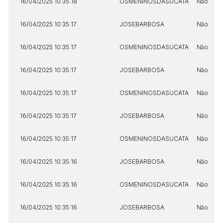
16/04/2025 10:35:18
OSMENINOSDASUCATA
Não
16/04/2025 10:35:17
JOSEBARBOSA
Não
16/04/2025 10:35:17
OSMENINOSDASUCATA
Não
16/04/2025 10:35:17
JOSEBARBOSA
Não
16/04/2025 10:35:17
OSMENINOSDASUCATA
Não
16/04/2025 10:35:17
JOSEBARBOSA
Não
16/04/2025 10:35:17
OSMENINOSDASUCATA
Não
16/04/2025 10:35:16
JOSEBARBOSA
Não
16/04/2025 10:35:16
OSMENINOSDASUCATA
Não
16/04/2025 10:35:16
JOSEBARBOSA
Não