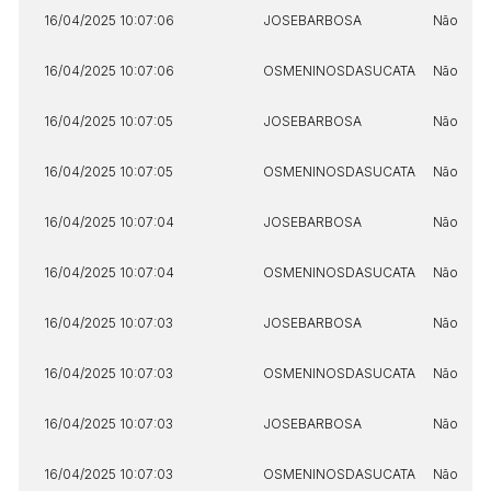
16/04/2025 10:07:06
JOSEBARBOSA
Não
16/04/2025 10:07:06
OSMENINOSDASUCATA
Não
16/04/2025 10:07:05
JOSEBARBOSA
Não
16/04/2025 10:07:05
OSMENINOSDASUCATA
Não
16/04/2025 10:07:04
JOSEBARBOSA
Não
16/04/2025 10:07:04
OSMENINOSDASUCATA
Não
16/04/2025 10:07:03
JOSEBARBOSA
Não
16/04/2025 10:07:03
OSMENINOSDASUCATA
Não
16/04/2025 10:07:03
JOSEBARBOSA
Não
16/04/2025 10:07:03
OSMENINOSDASUCATA
Não