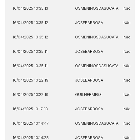
16/04/2025 10:35:13
OSMENINOSDASUCATA
Não
16/04/2025 10:35:12
JOSEBARBOSA
Não
16/04/2025 10:35:12
OSMENINOSDASUCATA
Não
16/04/2025 10:35:11
JOSEBARBOSA
Não
16/04/2025 10:35:11
OSMENINOSDASUCATA
Não
16/04/2025 10:22:19
JOSEBARBOSA
Não
16/04/2025 10:22:19
GUILHERME53
Não
16/04/2025 10:17:18
JOSEBARBOSA
Não
16/04/2025 10:14:47
OSMENINOSDASUCATA
Não
16/04/2025 10:14:28
JOSEBARBOSA
Não