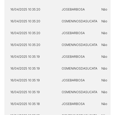
16/04/2025 10:35:20
JOSEBARBOSA
Não
16/04/2025 10:35:20
OSMENINOSDASUCATA
Não
16/04/2025 10:35:20
JOSEBARBOSA
Não
16/04/2025 10:35:20
OSMENINOSDASUCATA
Não
16/04/2025 10:35:19
JOSEBARBOSA
Não
16/04/2025 10:35:19
OSMENINOSDASUCATA
Não
16/04/2025 10:35:19
JOSEBARBOSA
Não
16/04/2025 10:35:19
OSMENINOSDASUCATA
Não
16/04/2025 10:35:18
JOSEBARBOSA
Não