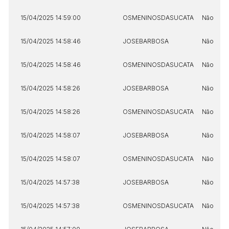
15/04/2025 14:59:00
OSMENINOSDASUCATA
Não
15/04/2025 14:58:46
JOSEBARBOSA
Não
15/04/2025 14:58:46
OSMENINOSDASUCATA
Não
15/04/2025 14:58:26
JOSEBARBOSA
Não
15/04/2025 14:58:26
OSMENINOSDASUCATA
Não
15/04/2025 14:58:07
JOSEBARBOSA
Não
15/04/2025 14:58:07
OSMENINOSDASUCATA
Não
15/04/2025 14:57:38
JOSEBARBOSA
Não
15/04/2025 14:57:38
OSMENINOSDASUCATA
Não