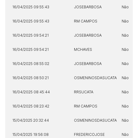
16/04/2025 09:55:43
JOSEBARBOSA
Não
16/04/2025 09:55:43
RM CAMPOS
Não
16/04/2025 09:54:21
JOSEBARBOSA
Não
16/04/2025 09:54:21
MCHAVES
Não
16/04/2025 08:55:02
JOSEBARBOSA
Não
16/04/2025 08:50:21
OSMENINOSDASUCATA
Não
16/04/2025 08:45:44
RRSUCATA
Não
16/04/2025 08:23:42
RM CAMPOS
Não
15/04/2025 20:32:44
OSMENINOSDASUCATA
Não
15/04/2025 19:56:08
FREDERICOJOSE
Não