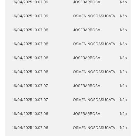
16/04/2025 10:07:09
JOSEBARBOSA
Não
16/04/2025 10:07:09
OSMENINOSDASUCATA
Não
16/04/2025 10:07:08
JOSEBARBOSA
Não
16/04/2025 10:07:08
OSMENINOSDASUCATA
Não
16/04/2025 10:07:08
JOSEBARBOSA
Não
16/04/2025 10:07:08
OSMENINOSDASUCATA
Não
16/04/2025 10:07:07
JOSEBARBOSA
Não
16/04/2025 10:07:07
OSMENINOSDASUCATA
Não
16/04/2025 10:07:06
JOSEBARBOSA
Não
16/04/2025 10:07:06
OSMENINOSDASUCATA
Não