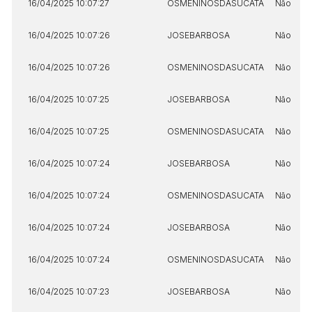
16/04/2025 10:07:27
OSMENINOSDASUCATA
Não
16/04/2025 10:07:26
JOSEBARBOSA
Não
16/04/2025 10:07:26
OSMENINOSDASUCATA
Não
16/04/2025 10:07:25
JOSEBARBOSA
Não
16/04/2025 10:07:25
OSMENINOSDASUCATA
Não
16/04/2025 10:07:24
JOSEBARBOSA
Não
16/04/2025 10:07:24
OSMENINOSDASUCATA
Não
16/04/2025 10:07:24
JOSEBARBOSA
Não
16/04/2025 10:07:24
OSMENINOSDASUCATA
Não
16/04/2025 10:07:23
JOSEBARBOSA
Não