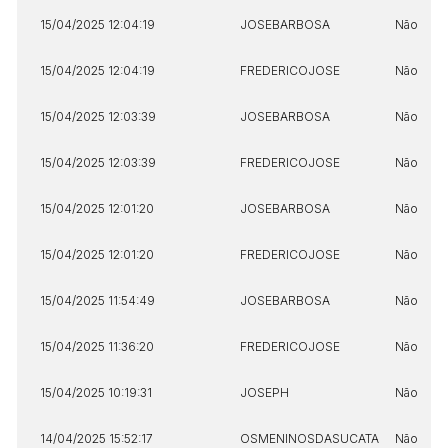
15/04/2025 12:04:19
JOSEBARBOSA
Não
15/04/2025 12:04:19
FREDERICOJOSE
Não
15/04/2025 12:03:39
JOSEBARBOSA
Não
15/04/2025 12:03:39
FREDERICOJOSE
Não
15/04/2025 12:01:20
JOSEBARBOSA
Não
15/04/2025 12:01:20
FREDERICOJOSE
Não
15/04/2025 11:54:49
JOSEBARBOSA
Não
15/04/2025 11:36:20
FREDERICOJOSE
Não
15/04/2025 10:19:31
JOSEPH
Não
14/04/2025 15:52:17
OSMENINOSDASUCATA
Não