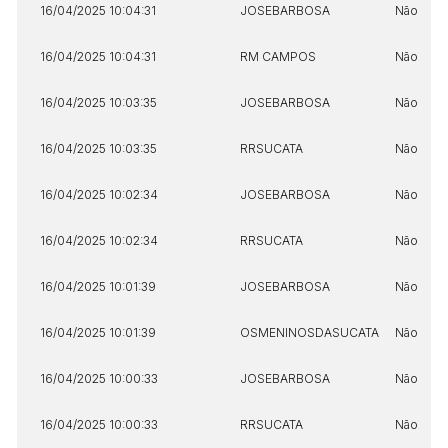
16/04/2025 10:04:31
JOSEBARBOSA
Não
16/04/2025 10:04:31
RM CAMPOS
Não
16/04/2025 10:03:35
JOSEBARBOSA
Não
16/04/2025 10:03:35
RRSUCATA
Não
16/04/2025 10:02:34
JOSEBARBOSA
Não
16/04/2025 10:02:34
RRSUCATA
Não
16/04/2025 10:01:39
JOSEBARBOSA
Não
16/04/2025 10:01:39
OSMENINOSDASUCATA
Não
16/04/2025 10:00:33
JOSEBARBOSA
Não
16/04/2025 10:00:33
RRSUCATA
Não