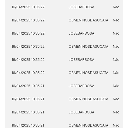
16/04/2025 10:35:22
JOSEBARBOSA
Não
16/04/2025 10:35:22
OSMENINOSDASUCATA
Não
16/04/2025 10:35:22
JOSEBARBOSA
Não
16/04/2025 10:35:22
OSMENINOSDASUCATA
Não
16/04/2025 10:35:22
JOSEBARBOSA
Não
16/04/2025 10:35:22
OSMENINOSDASUCATA
Não
16/04/2025 10:35:21
JOSEBARBOSA
Não
16/04/2025 10:35:21
OSMENINOSDASUCATA
Não
16/04/2025 10:35:21
JOSEBARBOSA
Não
16/04/2025 10:35:21
OSMENINOSDASUCATA
Não