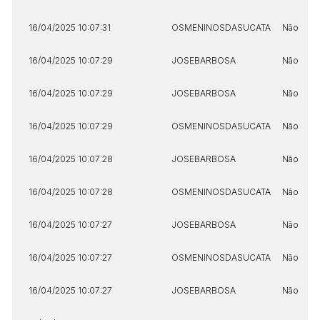
16/04/2025 10:07:31
OSMENINOSDASUCATA
Não
16/04/2025 10:07:29
JOSEBARBOSA
Não
16/04/2025 10:07:29
JOSEBARBOSA
Não
16/04/2025 10:07:29
OSMENINOSDASUCATA
Não
16/04/2025 10:07:28
JOSEBARBOSA
Não
16/04/2025 10:07:28
OSMENINOSDASUCATA
Não
16/04/2025 10:07:27
JOSEBARBOSA
Não
16/04/2025 10:07:27
OSMENINOSDASUCATA
Não
16/04/2025 10:07:27
JOSEBARBOSA
Não