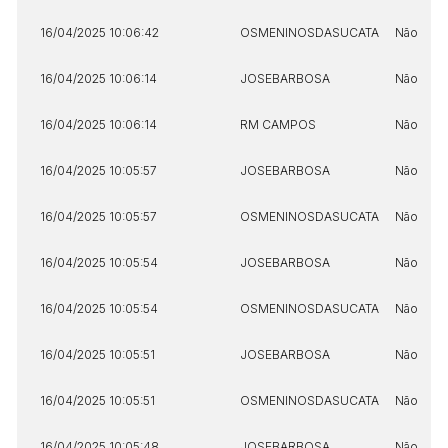
16/04/2025 10:06:42
OSMENINOSDASUCATA
Não
16/04/2025 10:06:14
JOSEBARBOSA
Não
16/04/2025 10:06:14
RM CAMPOS
Não
16/04/2025 10:05:57
JOSEBARBOSA
Não
16/04/2025 10:05:57
OSMENINOSDASUCATA
Não
16/04/2025 10:05:54
JOSEBARBOSA
Não
16/04/2025 10:05:54
OSMENINOSDASUCATA
Não
16/04/2025 10:05:51
JOSEBARBOSA
Não
16/04/2025 10:05:51
OSMENINOSDASUCATA
Não
16/04/2025 10:05:48
JOSEBARBOSA
Não