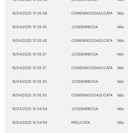
16/04/2025 10:05:48
OSMENINOSDASUCATA
Não
16/04/2025 10:05:45
JOSEBARBOSA
Não
16/04/2025 10:05:45
OSMENINOSDASUCATA
Não
16/04/2025 10:05:37
JOSEBARBOSA
Não
16/04/2025 10:05:37
OSMENINOSDASUCATA
Não
16/04/2025 10:05:30
JOSEBARBOSA
Não
16/04/2025 10:05:30
OSMENINOSDASUCATA
Não
16/04/2025 10:04:59
JOSEBARBOSA
Não
16/04/2025 10:04:59
RRSUCATA
Não