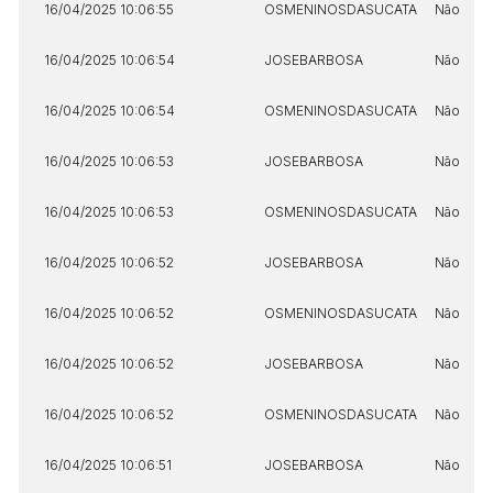
16/04/2025 10:06:55
OSMENINOSDASUCATA
Não
16/04/2025 10:06:54
JOSEBARBOSA
Não
16/04/2025 10:06:54
OSMENINOSDASUCATA
Não
16/04/2025 10:06:53
JOSEBARBOSA
Não
16/04/2025 10:06:53
OSMENINOSDASUCATA
Não
16/04/2025 10:06:52
JOSEBARBOSA
Não
16/04/2025 10:06:52
OSMENINOSDASUCATA
Não
16/04/2025 10:06:52
JOSEBARBOSA
Não
16/04/2025 10:06:52
OSMENINOSDASUCATA
Não
16/04/2025 10:06:51
JOSEBARBOSA
Não