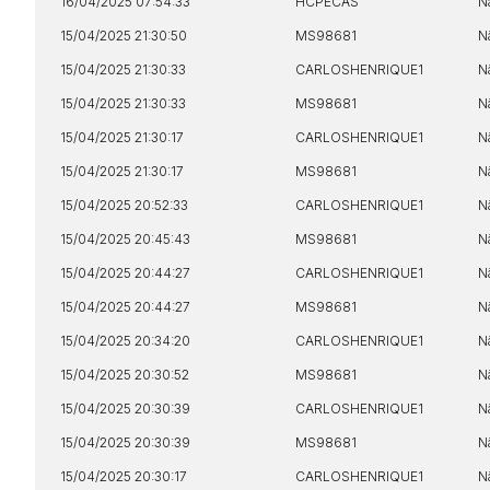
16/04/2025 07:54:33
HCPECAS
N
15/04/2025 21:30:50
MS98681
N
15/04/2025 21:30:33
CARLOSHENRIQUE1
N
15/04/2025 21:30:33
MS98681
N
15/04/2025 21:30:17
CARLOSHENRIQUE1
N
15/04/2025 21:30:17
MS98681
N
15/04/2025 20:52:33
CARLOSHENRIQUE1
N
15/04/2025 20:45:43
MS98681
N
15/04/2025 20:44:27
CARLOSHENRIQUE1
N
15/04/2025 20:44:27
MS98681
N
15/04/2025 20:34:20
CARLOSHENRIQUE1
N
15/04/2025 20:30:52
MS98681
N
15/04/2025 20:30:39
CARLOSHENRIQUE1
N
15/04/2025 20:30:39
MS98681
N
15/04/2025 20:30:17
CARLOSHENRIQUE1
N