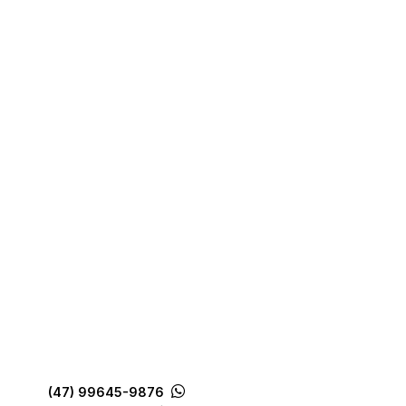
(47) 99645-9876