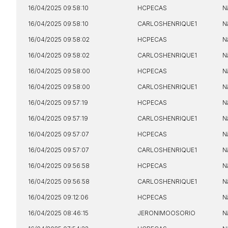
16/04/2025 09:58:10
HCPECAS
N
16/04/2025 09:58:10
CARLOSHENRIQUE1
N
16/04/2025 09:58:02
HCPECAS
N
16/04/2025 09:58:02
CARLOSHENRIQUE1
N
16/04/2025 09:58:00
HCPECAS
N
16/04/2025 09:58:00
CARLOSHENRIQUE1
N
16/04/2025 09:57:19
HCPECAS
N
16/04/2025 09:57:19
CARLOSHENRIQUE1
N
16/04/2025 09:57:07
HCPECAS
N
16/04/2025 09:57:07
CARLOSHENRIQUE1
N
16/04/2025 09:56:58
HCPECAS
N
16/04/2025 09:56:58
CARLOSHENRIQUE1
N
16/04/2025 09:12:06
HCPECAS
N
16/04/2025 08:46:15
JERONIMOOSORIO
N