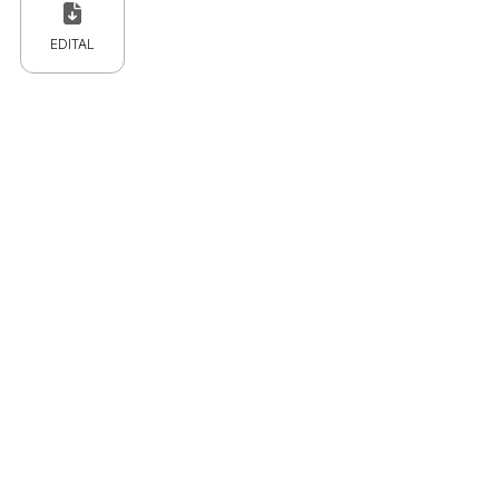
EDITAL