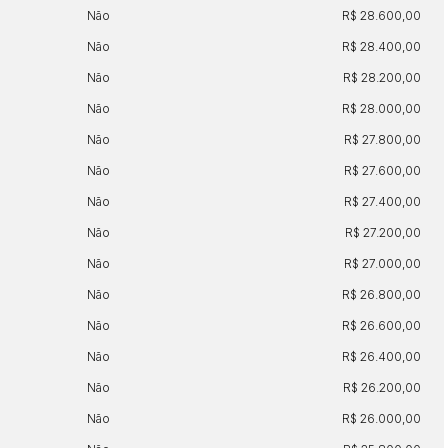
Não
R$ 28.600,00
Não
R$ 28.400,00
Não
R$ 28.200,00
Não
R$ 28.000,00
Não
R$ 27.800,00
Não
R$ 27.600,00
Não
R$ 27.400,00
Não
R$ 27.200,00
Não
R$ 27.000,00
Não
R$ 26.800,00
Não
R$ 26.600,00
Não
R$ 26.400,00
Não
R$ 26.200,00
Não
R$ 26.000,00