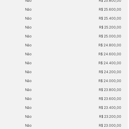
Não
R$ 25.800,00
Não
R$ 25.600,00
Não
R$ 25.400,00
Não
R$ 25.200,00
Não
R$ 25.000,00
Não
R$ 24.800,00
Não
R$ 24.600,00
Não
R$ 24.400,00
Não
R$ 24.200,00
Não
R$ 24.000,00
Não
R$ 23.800,00
Não
R$ 23.600,00
Não
R$ 23.400,00
Não
R$ 23.200,00
Não
R$ 23.000,00