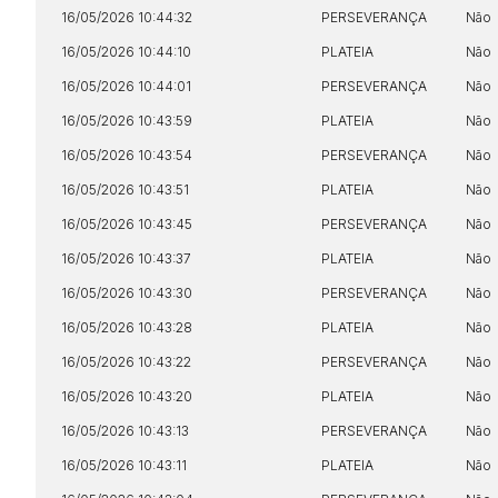
16/05/2026 10:44:32
PERSEVERANÇA
Não
16/05/2026 10:44:10
PLATEIA
Não
16/05/2026 10:44:01
PERSEVERANÇA
Não
16/05/2026 10:43:59
PLATEIA
Não
16/05/2026 10:43:54
PERSEVERANÇA
Não
16/05/2026 10:43:51
PLATEIA
Não
16/05/2026 10:43:45
PERSEVERANÇA
Não
16/05/2026 10:43:37
PLATEIA
Não
16/05/2026 10:43:30
PERSEVERANÇA
Não
16/05/2026 10:43:28
PLATEIA
Não
16/05/2026 10:43:22
PERSEVERANÇA
Não
16/05/2026 10:43:20
PLATEIA
Não
16/05/2026 10:43:13
PERSEVERANÇA
Não
16/05/2026 10:43:11
PLATEIA
Não