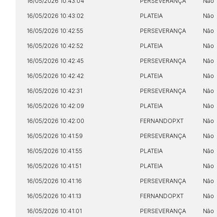
16/05/2026 10:43:04
PERSEVERANÇA
Não
16/05/2026 10:43:02
PLATEIA
Não
16/05/2026 10:42:55
PERSEVERANÇA
Não
16/05/2026 10:42:52
PLATEIA
Não
16/05/2026 10:42:45
PERSEVERANÇA
Não
16/05/2026 10:42:42
PLATEIA
Não
16/05/2026 10:42:31
PERSEVERANÇA
Não
16/05/2026 10:42:09
PLATEIA
Não
16/05/2026 10:42:00
FERNANDOPXT
Não
16/05/2026 10:41:59
PERSEVERANÇA
Não
16/05/2026 10:41:55
PLATEIA
Não
16/05/2026 10:41:51
PLATEIA
Não
16/05/2026 10:41:16
PERSEVERANÇA
Não
16/05/2026 10:41:13
FERNANDOPXT
Não
16/05/2026 10:41:01
PERSEVERANÇA
Não