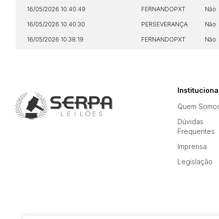
16/05/2026 10:40:49
FERNANDOPXT
Não
16/05/2026 10:40:30
PERSEVERANÇA
Não
16/05/2026 10:38:19
FERNANDOPXT
Não
Instituciona
Quem Somo
Dúvidas
Frequentes
Imprensa
Legislação