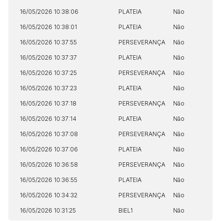
16/05/2026 10:38:06
PLATEIA
Não
16/05/2026 10:38:01
PLATEIA
Não
16/05/2026 10:37:55
PERSEVERANÇA
Não
16/05/2026 10:37:37
PLATEIA
Não
16/05/2026 10:37:25
PERSEVERANÇA
Não
16/05/2026 10:37:23
PLATEIA
Não
16/05/2026 10:37:18
PERSEVERANÇA
Não
16/05/2026 10:37:14
PLATEIA
Não
16/05/2026 10:37:08
PERSEVERANÇA
Não
16/05/2026 10:37:06
PLATEIA
Não
16/05/2026 10:36:58
PERSEVERANÇA
Não
16/05/2026 10:36:55
PLATEIA
Não
16/05/2026 10:34:32
PERSEVERANÇA
Não
16/05/2026 10:31:25
BIEL1
Não