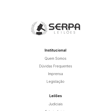
Institucional
Quem Somos
Dúvidas Frequentes
Imprensa
Legislação
Leilões
Judiciais