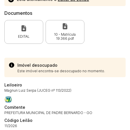
Documentos
10 - Matrícula
EDITAL
19.366.pdf
Imóvel desocupado
Este imóvel encontra-se desocupado no momento.
Leiloeiro
Magnun Luiz Serpa (JUCEG nº 113/2022)
Comitente
PREFEITURA MUNICIPAL DE PADRE BERNARDO - GO
Código Leilão
11/2026