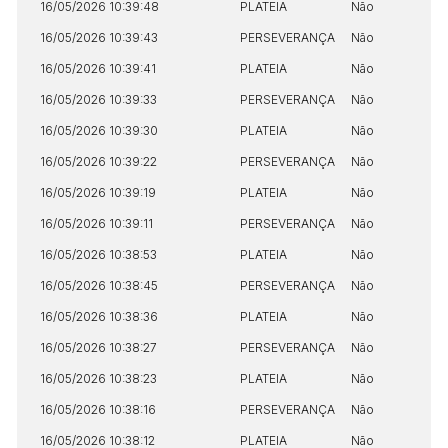
16/05/2026 10:39:48
PLATEIA
Não
16/05/2026 10:39:43
PERSEVERANÇA
Não
16/05/2026 10:39:41
PLATEIA
Não
16/05/2026 10:39:33
PERSEVERANÇA
Não
16/05/2026 10:39:30
PLATEIA
Não
16/05/2026 10:39:22
PERSEVERANÇA
Não
16/05/2026 10:39:19
PLATEIA
Não
16/05/2026 10:39:11
PERSEVERANÇA
Não
16/05/2026 10:38:53
PLATEIA
Não
16/05/2026 10:38:45
PERSEVERANÇA
Não
16/05/2026 10:38:36
PLATEIA
Não
16/05/2026 10:38:27
PERSEVERANÇA
Não
16/05/2026 10:38:23
PLATEIA
Não
16/05/2026 10:38:16
PERSEVERANÇA
Não
16/05/2026 10:38:12
PLATEIA
Não