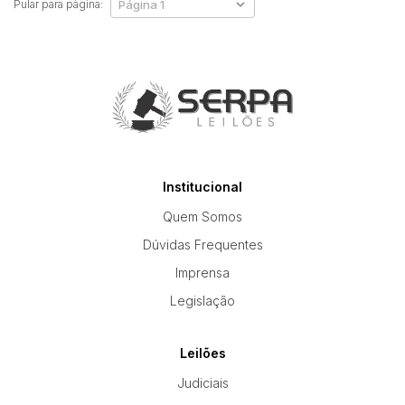
Pular para página:
Institucional
Quem Somos
Dúvidas Frequentes
Imprensa
Legislação
Leilões
Judiciais