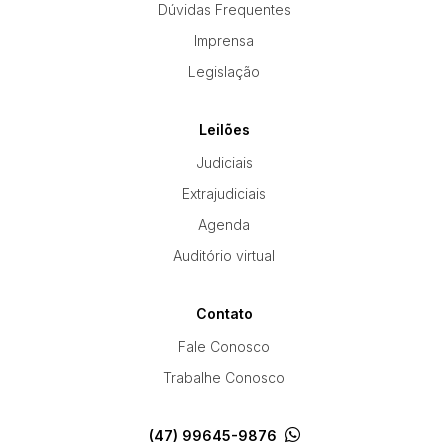
Dúvidas Frequentes
Imprensa
Legislação
Leilões
Judiciais
Extrajudiciais
Agenda
Auditório virtual
Contato
Fale Conosco
Trabalhe Conosco
(47) 99645-9876